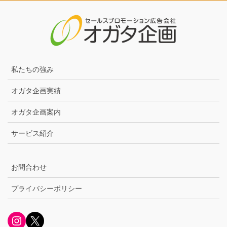
私たちの強み
オガタ企画実績
オガタ企画案内
サービス紹介
お問合わせ
プライバシーポリシー
Instagram
X