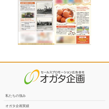
私たちの強み
オガタ企画実績