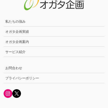
私たちの強み
オガタ企画実績
オガタ企画案内
サービス紹介
お問合わせ
プライバシーポリシー
Instagram
X