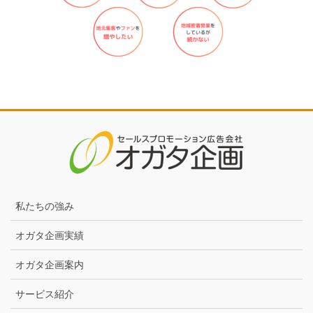
私たちの強み
オガタ企画実績
オガタ企画案内
サービス紹介